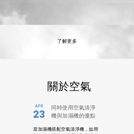
了解更多
關於空氣
APR
同時使用空氣清淨
23
機與加濕機的優點
與建議
當加濕機搭配空氣清淨機，如用