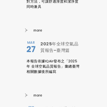
對方法，可讓舒適溼度和潔淨度
同時兼具
more
MAR
2025年全球空氣品
27
質報告-臺灣篇
本報告依據IQAir發布之「2025
年 全球空氣品質報告」彙總臺灣
相關數據後所編寫
more