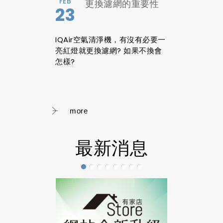
FEB
更換濾網的重要性
23
IQAir空氣清淨機，有沒有必要一
亮紅燈就更換濾網? 如果不換會
怎樣?
more
最新消息