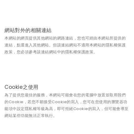
網站對外的相關連結
本網站的網頁提供其他網站的網路連結，您也可經由本網站所提供的
連結，點選進入其他網站。但該連結網站不適用本網站的隱私權保護
政策，您必須參考該連結網站中的隱私權保護政策。
Cookie之使用
為了提供您最佳的服務，本網站可能會在您的電腦中放置並取用我們
的Cookie，若您不願接受Cookie的寫入，您可在您使用的瀏覽器功
能項中設定隱私權等級為高，即可拒絕Cookie的寫入，但可能會導至
網站某些功能無法正常執行。