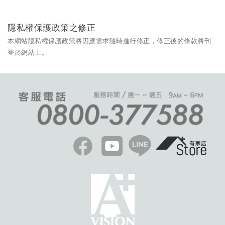
隱私權保護政策之修正
本網站隱私權保護政策將因應需求隨時進行修正，修正後的條款將刊
登於網站上。