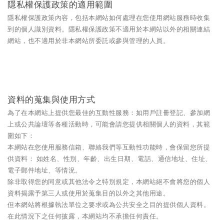
隱私權保護政策的適用範圍
隱私權保護政策內容，包括本網站如何處理在您使用網站服務時收集
到的個人識別資料。隱私權保護政策不適用於本網站以外的相關連結
網站，也不適用於非本網站所委託或參與管理的人員。
資料的蒐集與使用方式
為了在本網站上提供您最佳的互動性服務：如用戶註冊登記、參加網
上或公共論壇等各種活動時，可能會請您提供相關個人的資料，其範
圍如下：
本網站在您使用服務信箱、聯絡我們等互動性功能時，會保留您所提
供資料： 如姓名、性別、年齡、出生日期、電話、通信地址、住址、
電子郵件地址、等情況。
除非取得您的同意或其他法令之特別規定，本網站絕不會將您的個人
資料揭露予第三人或使用於蒐集目的以外之其他用途。
但本網站將根據執法單位之要求或為公共安全之目的提供個人資料。
在此情況下之任何披露，本網站均不承擔任何責任。